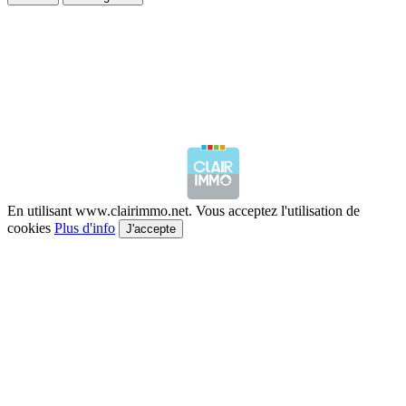
En utilisant www.clairimmo.net. Vous acceptez l'utilisation de
cookies
Plus d'info
J'accepte