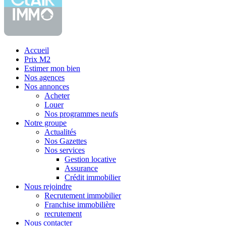
Accueil
Prix M2
Estimer mon bien
Nos agences
Nos annonces
Acheter
Louer
Nos programmes neufs
Notre groupe
Actualités
Nos Gazettes
Nos services
Gestion locative
Assurance
Crédit immobilier
Nous rejoindre
Recrutement immobilier
Franchise immobilière
recrutement
Nous contacter